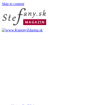
Skip to content