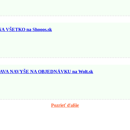
 VŠETKO na Shooos.sk
AVA NAVYŠE NA OBJEDNÁVKU na Wolt.sk
Pozrieť ďalšie